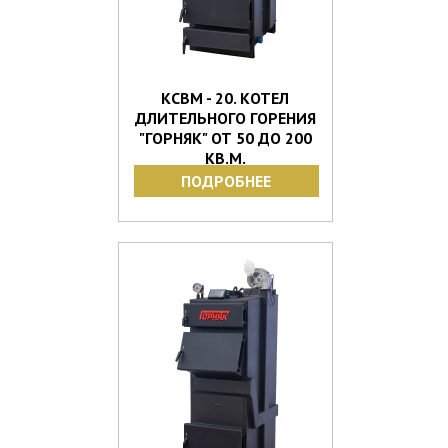
КСВМ - 20. КОТЕЛ
ДЛИТЕЛЬНОГО ГОРЕНИЯ
"ГОРНЯК" ОТ 50 ДО 200
КВ.М.
ПОДРОБНЕЕ