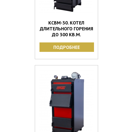
КСВМ-30. КОТЕЛ
ДЛИТЕЛЬНОГО ГОРЕНИЯ
ДО 300 КВ.М.
ПОДРОБНЕЕ