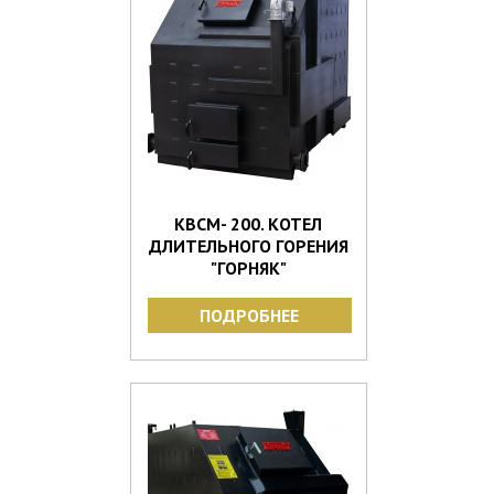
КВСМ- 200. КОТЕЛ
ДЛИТЕЛЬНОГО ГОРЕНИЯ
"ГОРНЯК"
ПОДРОБНЕЕ