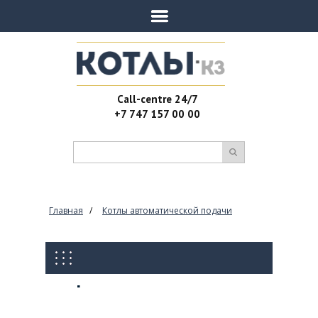
Call-centre 24/7
+7 747 157 00 00
Вы здесь
Главная
/
Котлы автоматической подачи
Котлы длительного
горения