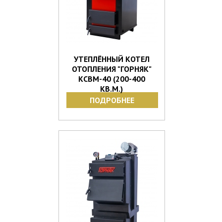
УТЕПЛЁННЫЙ КОТЕЛ
ОТОПЛЕНИЯ "ГОРНЯК"
КСВМ-40 (200-400
КВ.М.)
ПОДРОБНЕЕ