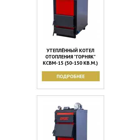
УТЕПЛЁННЫЙ КОТЕЛ
ОТОПЛЕНИЯ "ГОРНЯК"
КСВМ-15 (50-150 КВ.М.)
ПОДРОБНЕЕ