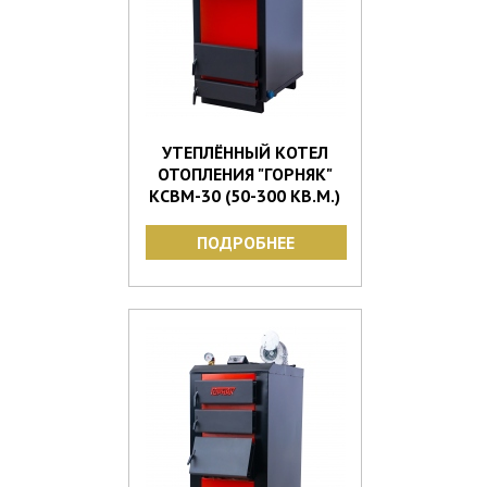
УТЕПЛЁННЫЙ КОТЕЛ
ОТОПЛЕНИЯ "ГОРНЯК"
КСВМ-30 (50-300 КВ.М.)
ПОДРОБНЕЕ