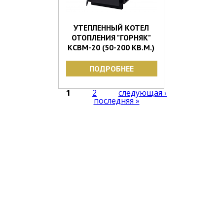
УТЕПЛЕННЫЙ КОТЕЛ
ОТОПЛЕНИЯ "ГОРНЯК"
КСВМ-20 (50-200 КВ.М.)
ПОДРОБНЕЕ
Страницы
1
2
следующая ›
последняя »