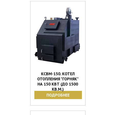
КСВМ-150. КОТЕЛ
ОТОПЛЕНИЯ "ГОРНЯК"
НА 150 КВТ (ДО 1500
КВ.М.)
ПОДРОБНЕЕ