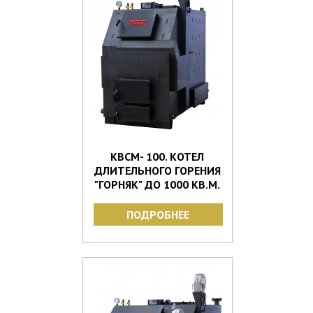
КВСМ- 100. КОТЕЛ
ДЛИТЕЛЬНОГО ГОРЕНИЯ
"ГОРНЯК" ДО 1000 КВ.М.
ПОДРОБНЕЕ