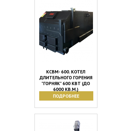
КСВМ- 600. КОТЕЛ
ДЛИТЕЛЬНОГО ГОРЕНИЯ
"ГОРНЯК" 600 КВТ (ДО
6000 КВ.М.)
ПОДРОБНЕЕ