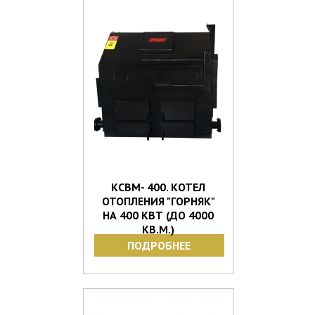
КСВМ- 400. КОТЕЛ
ОТОПЛЕНИЯ "ГОРНЯК"
НА 400 КВТ (ДО 4000
КВ.М.)
ПОДРОБНЕЕ