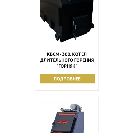
КВСМ- 300. КОТЕЛ
ДЛИТЕЛЬНОГО ГОРЕНИЯ
"ГОРНЯК"
ПОДРОБНЕЕ