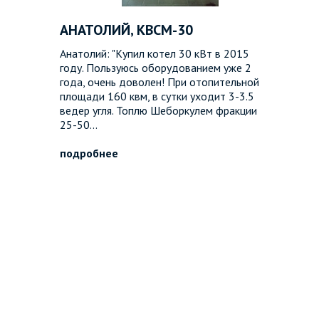
АНАТОЛИЙ, КВСМ-30
Анатолий: "Купил котел 30 кВт в 2015
году. Пользуюсь оборудованием уже 2
года, очень доволен! При отопительной
площади 160 квм, в сутки уходит 3-3.5
ведер угля. Топлю Шеборкулем фракции
25-50...
подробнее