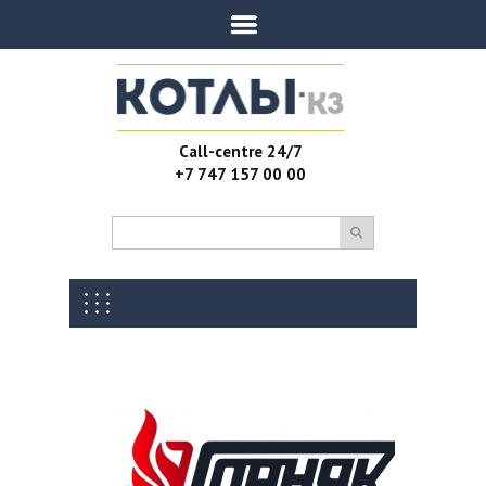
Call-centre 24/7
+7 747 157 00 00
Отзывы