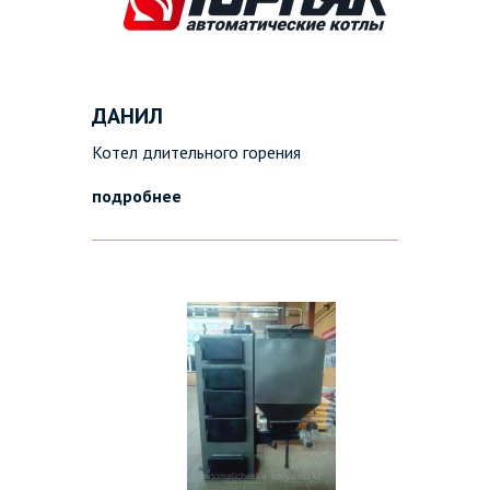
ДАНИЛ
Котел длительного горения
подробнее