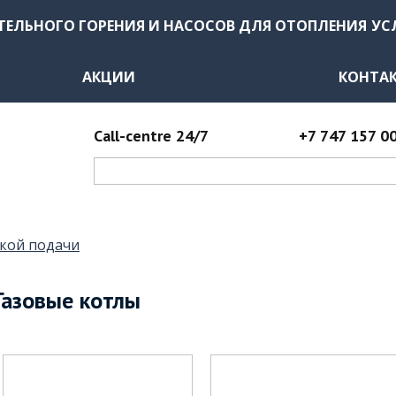
ТЕЛЬНОГО ГОРЕНИЯ И НАСОСОВ ДЛЯ ОТОПЛЕНИЯ
УС
АКЦИИ
КОНТА
Call-centre 24/7
+7 747 157 0
кой подачи
Газовые котлы