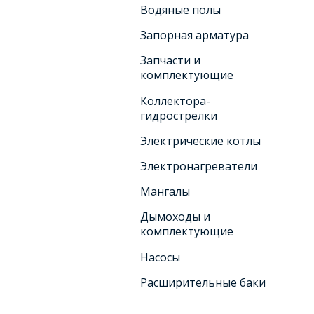
Водяные полы
Запорная арматура
Запчасти и
комплектующие
Коллектора-
гидрострелки
Электрические котлы
Электронагреватели
Мангалы
Дымоходы и
комплектующие
Насосы
Расширительные баки