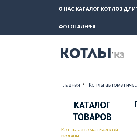
О НАС
КАТАЛОГ КОТЛОВ ДЛИ
ФОТОГАЛЕРЕЯ
Вы здесь
Главная
/
Котлы автоматичес
КАТАЛОГ
ТОВАРОВ
Котлы автоматической
подачи