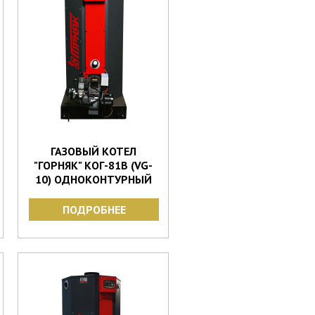
ГАЗОВЫЙ КОТЕЛ
"ГОРНЯК" КОГ-81В (VG-
10) ОДНОКОНТУРНЫЙ
ПОДРОБНЕЕ