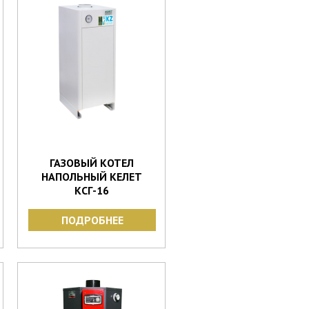
ГАЗОВЫЙ КОТЕЛ
НАПОЛЬНЫЙ КЕЛЕТ
КСГ-16
ПОДРОБНЕЕ