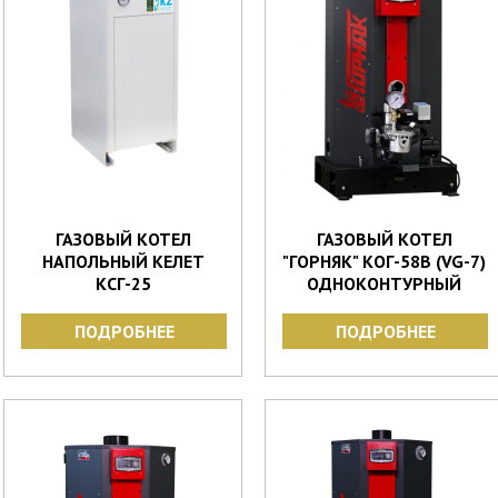
ГАЗОВЫЙ КОТЕЛ
ГАЗОВЫЙ КОТЕЛ
НАПОЛЬНЫЙ КЕЛЕТ
"ГОРНЯК" КОГ-58В (VG-7)
КСГ-25
ОДНОКОНТУРНЫЙ
ПОДРОБНЕЕ
ПОДРОБНЕЕ