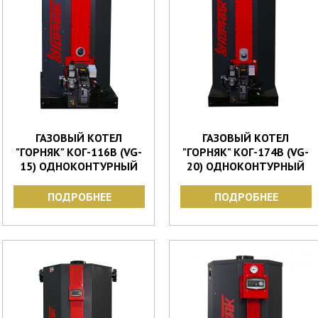
ГАЗОВЫЙ КОТЕЛ
ГАЗОВЫЙ КОТЕЛ
"ГОРНЯК" КОГ-116В (VG-
"ГОРНЯК" КОГ-174В (VG-
15) ОДНОКОНТУРНЫЙ
20) ОДНОКОНТУРНЫЙ
ПОДРОБНЕЕ
ПОДРОБНЕЕ