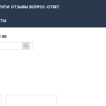
ЛУГИ
ОТЗЫВЫ
ВОПРОС-ОТВЕТ
КТЫ
0 00