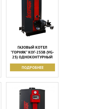
ГАЗОВЫЙ КОТЕЛ
"ГОРНЯК" КОГ-233В (VG-
25) ОДНОКОНТУРНЫЙ
ПОДРОБНЕЕ