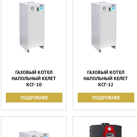
ГАЗОВЫЙ КОТЕЛ
ГАЗОВЫЙ КОТЕЛ
НАПОЛЬНЫЙ КЕЛЕТ
НАПОЛЬНЫЙ КЕЛЕТ
КСГ-10
КСГ-12
ПОДРОБНЕЕ
ПОДРОБНЕЕ