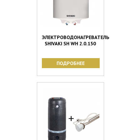
ЭЛЕКТРОВОДОНАГРЕВАТЕЛЬ
SHIVAKI SH WH 2.0.150
ПОДРОБНЕЕ