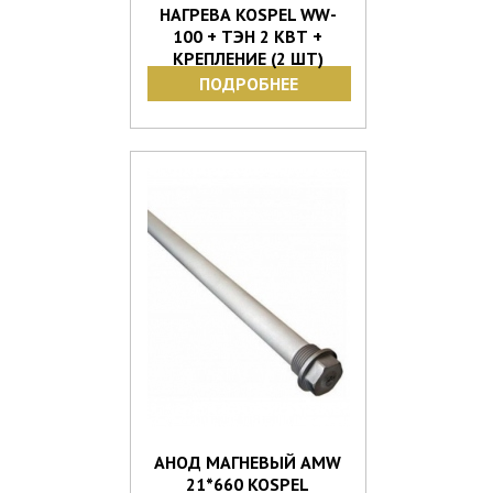
НАГРЕВА KOSPEL WW-
100 + ТЭН 2 КВТ +
КРЕПЛЕНИЕ (2 ШТ)
ПОДРОБНЕЕ
АНОД МАГНЕВЫЙ AMW
21*660 KOSPEL