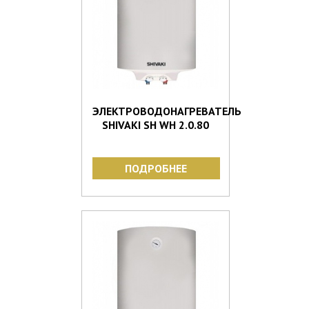
ЭЛЕКТРОВОДОНАГРЕВАТЕЛЬ
SHIVAKI SH WH 2.0.80
ПОДРОБНЕЕ