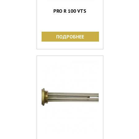
PRO R 100 VTS
ПОДРОБНЕЕ