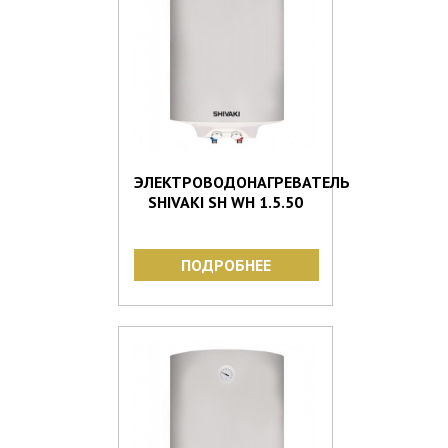
ЭЛЕКТРОВОДОНАГРЕВАТЕЛЬ
SHIVAKI SH WH 1.5.50
ПОДРОБНЕЕ