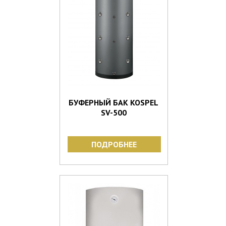
БУФЕРНЫЙ БАК KOSPEL
SV-500
ПОДРОБНЕЕ