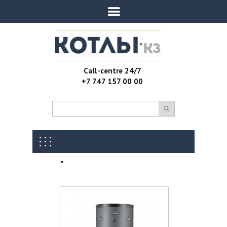
Call-centre 24/7
+7 747 157 00 00
Бойлеры косвенного
нагрева