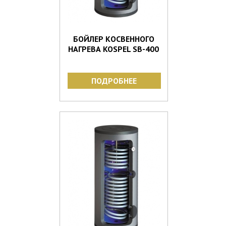
БОЙЛЕР КОСВЕННОГО
НАГРЕВА KOSPEL SB-400
ПОДРОБНЕЕ