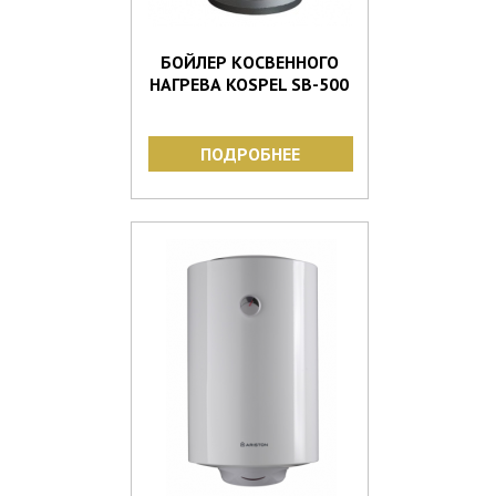
БОЙЛЕР КОСВЕННОГО
НАГРЕВА KOSPEL SB-500
ПОДРОБНЕЕ