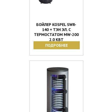
БОЙЛЕР KOSPEL SWR-
140 + ТЭН ЭЛ. С
ТЕРМОСТАТОМ MW-200
2.0 КВТ
ПОДРОБНЕЕ