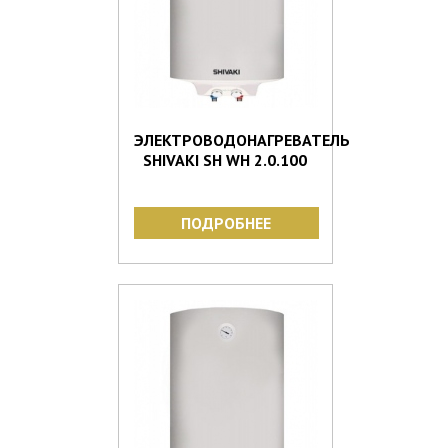
ЭЛЕКТРОВОДОНАГРЕВАТЕЛЬ
SHIVAKI SH WH 2.0.100
ПОДРОБНЕЕ