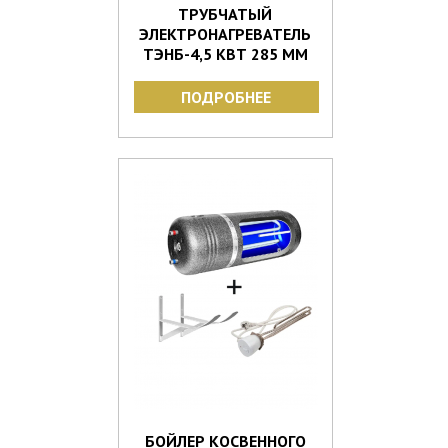
ТРУБЧАТЫЙ
ЭЛЕКТРОНАГРЕВАТЕЛЬ
ТЭНБ-4,5 КВТ 285 ММ
ПОДРОБНЕЕ
БОЙЛЕР КОСВЕННОГО